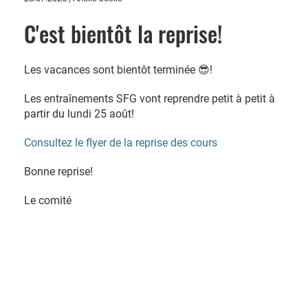
C'est bientôt la reprise!
Les vacances sont bientôt terminée 😎!
Les entraînements SFG vont reprendre petit à petit à
partir du lundi 25 août!
Consultez le flyer de la reprise des cours
Bonne reprise!
Le comité